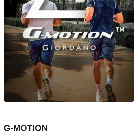
G-MOTION