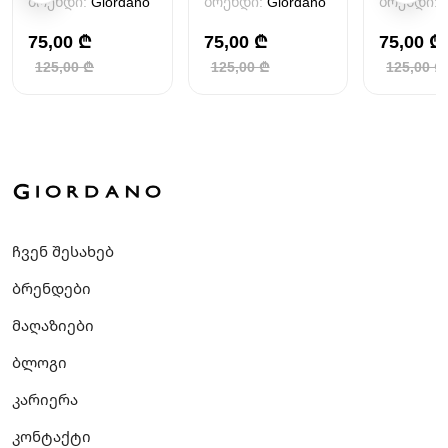
ბრენდი:
Giordano
ბრენდი:
Giordano
ბრენდი:
75,00 ₾
75,00 ₾
75,00 ₾
125,00 ₾
125,00 ₾
125,00 ₾
ჩვენ შესახებ
ბრენდები
მაღაზიები
ბლოგი
კარიერა
კონტაქტი