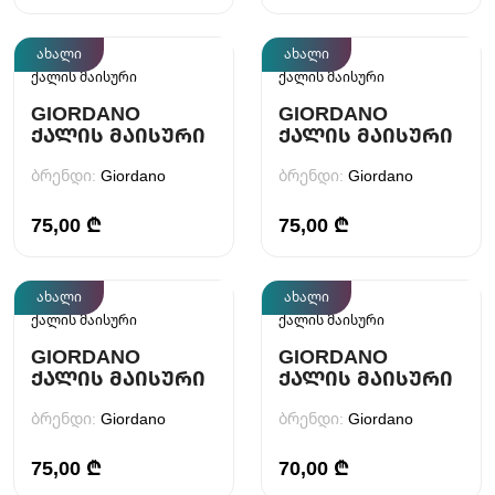
ახალი
ახალი
ქალის მაისური
ქალის მაისური
GIORDANO
GIORDANO
ᲥᲐᲚᲘᲡ ᲛᲐᲘᲡᲣᲠᲘ
ᲥᲐᲚᲘᲡ ᲛᲐᲘᲡᲣᲠᲘ
ბრენდი:
Giordano
ბრენდი:
Giordano
75,00 ₾
75,00 ₾
ახალი
ახალი
ქალის მაისური
ქალის მაისური
GIORDANO
GIORDANO
ᲥᲐᲚᲘᲡ ᲛᲐᲘᲡᲣᲠᲘ
ᲥᲐᲚᲘᲡ ᲛᲐᲘᲡᲣᲠᲘ
ბრენდი:
Giordano
ბრენდი:
Giordano
75,00 ₾
70,00 ₾