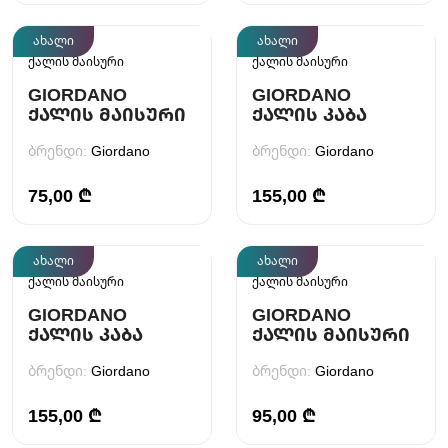
ახალი
ახალი
ქალის მაისური
ქალის მაისური
GIORDANO
GIORDANO
ᲥᲐᲚᲘᲡ ᲛᲐᲘᲡᲣᲠᲘ
ᲥᲐᲚᲘᲡ ᲙᲐᲑᲐ
ბრენდი:
Giordano
ბრენდი:
Giordano
75,00 ₾
155,00 ₾
ახალი
ახალი
ქალის მაისური
ქალის მაისური
GIORDANO
GIORDANO
ᲥᲐᲚᲘᲡ ᲙᲐᲑᲐ
ᲥᲐᲚᲘᲡ ᲛᲐᲘᲡᲣᲠᲘ
ბრენდი:
Giordano
ბრენდი:
Giordano
155,00 ₾
95,00 ₾