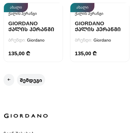
ახალი
ახალი
ქალის პერანგი
ქალის პერანგი
GIORDANO
GIORDANO
ᲥᲐᲚᲘᲡ ᲞᲔᲠᲐᲜᲒᲘ
ᲥᲐᲚᲘᲡ ᲞᲔᲠᲐᲜᲒᲘ
ბრენდი:
Giordano
ბრენდი:
Giordano
135,00 ₾
135,00 ₾
შემდეგი