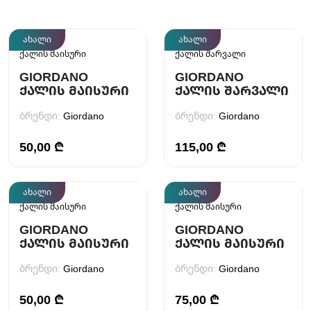
ახალი
ახალი
ქალის მაისური
ქალის შარვალი
GIORDANO
GIORDANO
ᲥᲐᲚᲘᲡ ᲛᲐᲘᲡᲣᲠᲘ
ᲥᲐᲚᲘᲡ ᲨᲐᲠᲕᲐᲚᲘ
ბრენდი:
Giordano
ბრენდი:
Giordano
50,00 ₾
115,00 ₾
ახალი
ახალი
ქალის მაისური
ქალის მაისური
GIORDANO
GIORDANO
ᲥᲐᲚᲘᲡ ᲛᲐᲘᲡᲣᲠᲘ
ᲥᲐᲚᲘᲡ ᲛᲐᲘᲡᲣᲠᲘ
ბრენდი:
Giordano
ბრენდი:
Giordano
50,00 ₾
75,00 ₾