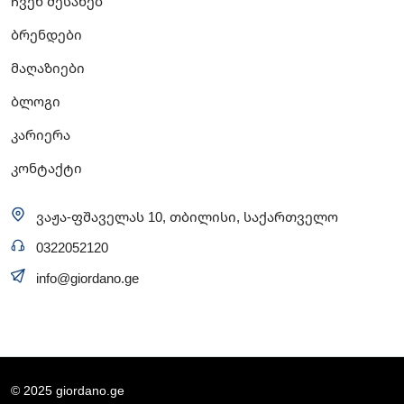
ჩვენ შესახებ
ბრენდები
მაღაზიები
ბლოგი
კარიერა
კონტაქტი
ვაჟა-ფშაველას 10, თბილისი, საქართველო
0322052120
info@giordano.ge
© 2025 giordano.ge