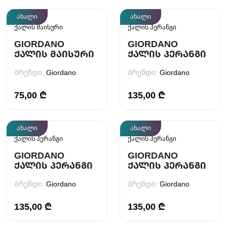
ახალი
ახალი
ქალის მაისური
ქალის პერანგი
GIORDANO
GIORDANO
ᲥᲐᲚᲘᲡ ᲛᲐᲘᲡᲣᲠᲘ
ᲥᲐᲚᲘᲡ ᲞᲔᲠᲐᲜᲒᲘ
ბრენდი:
Giordano
ბრენდი:
Giordano
75,00 ₾
135,00 ₾
ახალი
ახალი
ქალის პერანგი
ქალის პერანგი
GIORDANO
GIORDANO
ᲥᲐᲚᲘᲡ ᲞᲔᲠᲐᲜᲒᲘ
ᲥᲐᲚᲘᲡ ᲞᲔᲠᲐᲜᲒᲘ
ბრენდი:
Giordano
ბრენდი:
Giordano
135,00 ₾
135,00 ₾