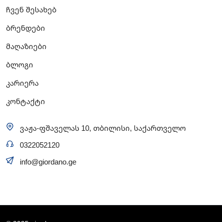
ჩვენ შესახებ
ბრენდები
მაღაზიები
ბლოგი
კარიერა
კონტაქტი
ვაჟა-ფშაველას 10, თბილისი, საქართველო
0322052120
info@giordano.ge