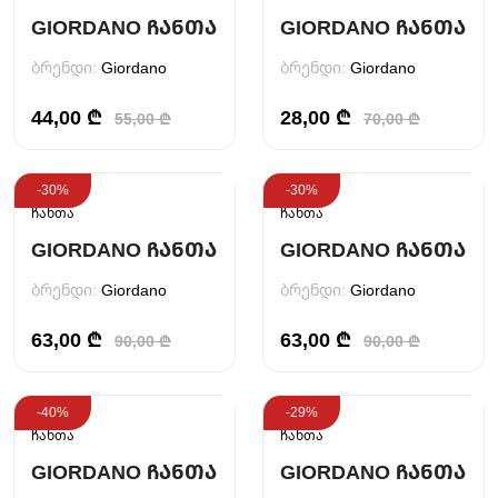
GIORDANO ᲩᲐᲜᲗᲐ
GIORDANO ᲩᲐᲜᲗᲐ
ბრენდი:
Giordano
ბრენდი:
Giordano
44,00 ₾
28,00 ₾
55,00 ₾
70,00 ₾
-30%
-30%
ჩანთა
ჩანთა
GIORDANO ᲩᲐᲜᲗᲐ
GIORDANO ᲩᲐᲜᲗᲐ
ბრენდი:
Giordano
ბრენდი:
Giordano
63,00 ₾
63,00 ₾
90,00 ₾
90,00 ₾
-40%
-29%
ჩანთა
ჩანთა
GIORDANO ᲩᲐᲜᲗᲐ
GIORDANO ᲩᲐᲜᲗᲐ