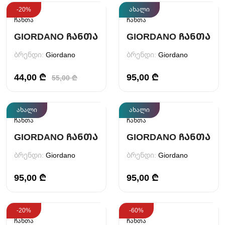
-20%
ახალი
ჩანთა
ჩანთა
GIORDANO ᲩᲐᲜᲗᲐ
GIORDANO ᲩᲐᲜᲗᲐ
ბრენდი:
Giordano
ბრენდი:
Giordano
44,00 ₾
95,00 ₾
55,00 ₾
ახალი
ახალი
ჩანთა
ჩანთა
GIORDANO ᲩᲐᲜᲗᲐ
GIORDANO ᲩᲐᲜᲗᲐ
ბრენდი:
Giordano
ბრენდი:
Giordano
95,00 ₾
95,00 ₾
-20%
-60%
ჩანთა
ჩანთა