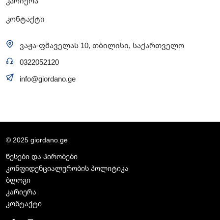
კარიერა
კონტაქტი
ვაჟა-ფშაველას 10, თბილისი, საქართველო
0322052120
info@giordano.ge
© 2025 giordano.ge
წესები და პირობები
კონფიდენციალურობის პოლიტიკა
ბლოგი
კარიერა
კონტაქტი