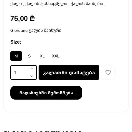
ქალი
,
ქალის ტანსაცმელი
,
ქალის მაისური
,
75,00 ₾
Giordano ქალის მაისური
Size:
M
S
XL
XXL
კალათში დამატება
მაღაზიებში შემოწმება