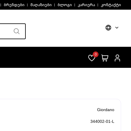
ბრენდები
მაღაზიები
ბლოგი
კარიერა
კონტაქტი
0
Giordano
344002-01-L