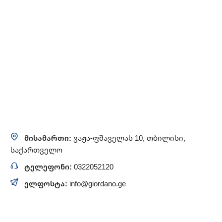
მისამართი:
ვაჟა-ფშაველას 10, თბილისი,
საქართველო
ტელეფონი:
0322052120
ელფოსტა:
info@giordano.ge