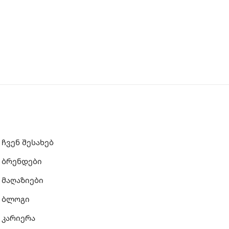
ჩვენ შესახებ
ბრენდები
მაღაზიები
ბლოგი
კარიერა