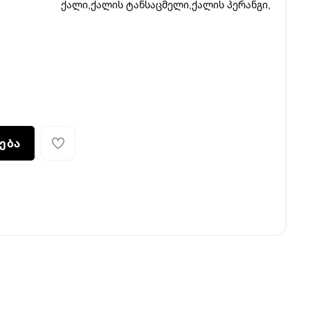
ქალი
,
ქალის ტანსაცმელი
,
ქალის პერანგი
,
ება