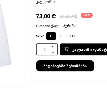
კატეგორია
73,00 ₾
145,00 ₾
-50%
Giordano ქალის პერანგი
Size:
L
XL
XXL
კალათში დამატ
მაღაზიებში შემოწმება