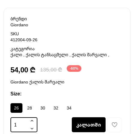
ბრენდი
Giordano
SKU
412004-09-26
კატეგორია
ქალი
,
ქალის ტანსაცმელი
,
ქალის შარვალი
,
54,00 ₾
135,00 ₾
-60%
Giordano ქალის შარვალი
Size:
26
28
30
32
34
კალათში