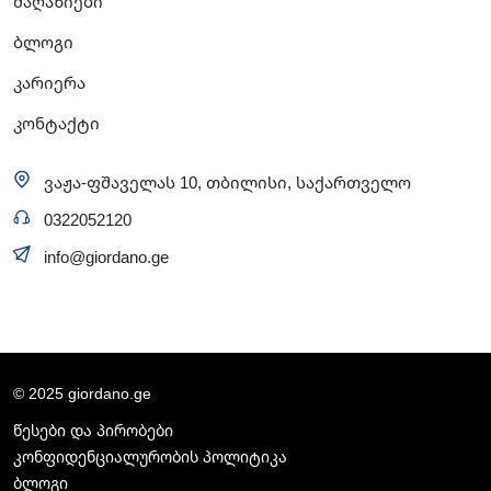
მაღაზიები
ბლოგი
კარიერა
კონტაქტი
ვაჟა-ფშაველას 10, თბილისი, საქართველო
0322052120
info@giordano.ge
© 2025 giordano.ge
წესები და პირობები
კონფიდენციალურობის პოლიტიკა
ბლოგი