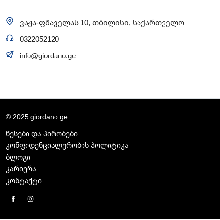
ვაჟა-ფშაველას 10, თბილისი, საქართველო
0322052120
info@giordano.ge
© 2025 giordano.ge
წესები და პირობები
კონფიდენციალურობის პოლიტიკა
ბლოგი
კარიერა
კონტაქტი