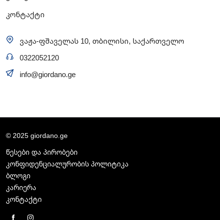
კონტაქტი
ვაჟა-ფშაველას 10, თბილისი, საქართველო
0322052120
info@giordano.ge
© 2025 giordano.ge
წესები და პირობები
კონფიდენციალურობის პოლიტიკა
ბლოგი
კარიერა
კონტაქტი