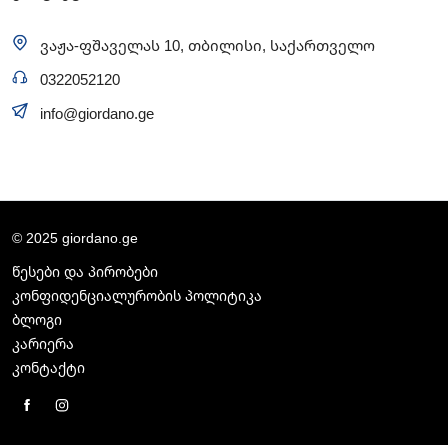
ვაჟა-ფშაველას 10, თბილისი, საქართველო
0322052120
info@giordano.ge
© 2025 giordano.ge
წესები და პირობები
კონფიდენციალურობის პოლიტიკა
ბლოგი
კარიერა
კონტაქტი