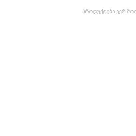
პროდუქტები ვერ მოი