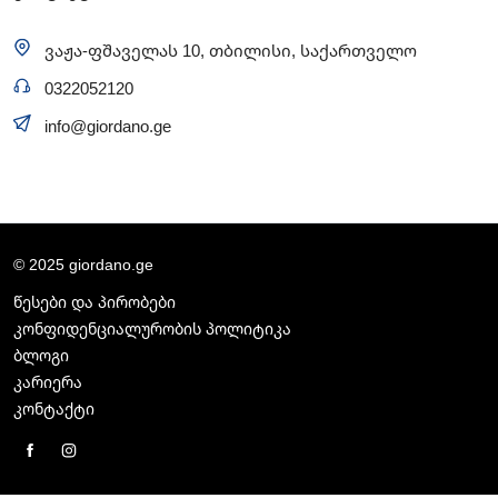
ვაჟა-ფშაველას 10, თბილისი, საქართველო
0322052120
info@giordano.ge
© 2025 giordano.ge
წესები და პირობები
კონფიდენციალურობის პოლიტიკა
ბლოგი
კარიერა
კონტაქტი