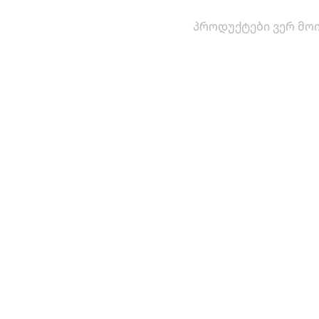
პროდუქტები ვერ მოი