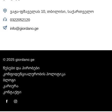
ვაჟა-ფშაველას 10, თბილისი, საქართველო
0322052120
info@giordano.ge
© 2025 giordano.ge
წესები და პირობები
კონფიდენციალურობის პოლიტიკა
ბლოგი
კარიერა
კონტაქტი