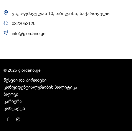
ვაჟა-ფშაველას 10, თბილისი, საქართველო
0322052120
info@giordano.ge
© 2025 giordano.ge
წესები და პირობები
კონფიდენციალურობის პოლიტიკა
ბლოგი
კარიერა
კონტაქტი