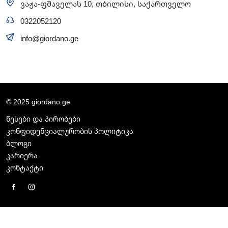
ვაჟა-ფშაველას 10, თბილისი, საქართველო
0322052120
info@giordano.ge
© 2025 giordano.ge
წესები და პირობები
კონფიდენციალურობის პოლიტიკა
ბლოგი
კარიერა
კონტაქტი