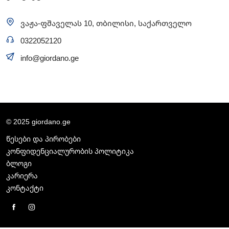
ვაჟა-ფშაველას 10, თბილისი, საქართველო
0322052120
info@giordano.ge
© 2025 giordano.ge
წესები და პირობები
კონფიდენციალურობის პოლიტიკა
ბლოგი
კარიერა
კონტაქტი