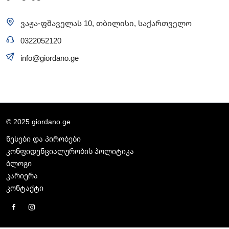
ვაჟა-ფშაველას 10, თბილისი, საქართველო
0322052120
info@giordano.ge
© 2025 giordano.ge
წესები და პირობები
კონფიდენციალურობის პოლიტიკა
ბლოგი
კარიერა
კონტაქტი