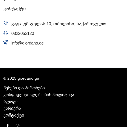
კონტაქტი
ვაჟა-ფშაველას 10, თბილისი, საქართველო
0322052120
info@giordano.ge
© 2025 giordano.ge
წესები და პირობები
კონფიდენციალურობის პოლიტიკა
ბლოგი
კარიერა
კონტაქტი