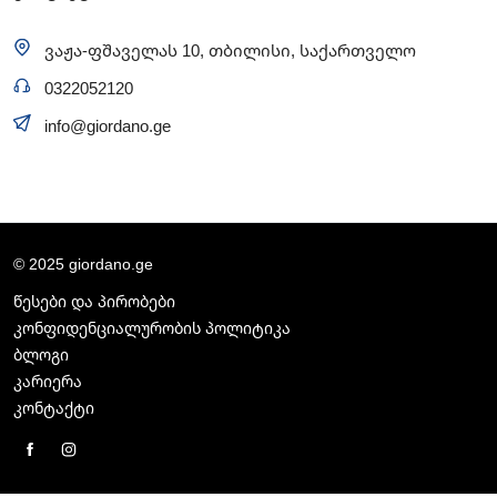
ვაჟა-ფშაველას 10, თბილისი, საქართველო
0322052120
info@giordano.ge
© 2025 giordano.ge
წესები და პირობები
კონფიდენციალურობის პოლიტიკა
ბლოგი
კარიერა
კონტაქტი