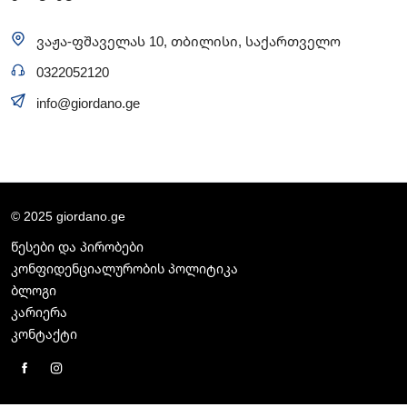
ვაჟა-ფშაველას 10, თბილისი, საქართველო
0322052120
info@giordano.ge
© 2025 giordano.ge
წესები და პირობები
კონფიდენციალურობის პოლიტიკა
ბლოგი
კარიერა
კონტაქტი