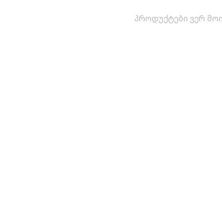
პროდუქტები ვერ მოი