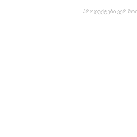
პროდუქტები ვერ მოი