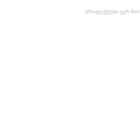
პროდუქტები ვერ მოი