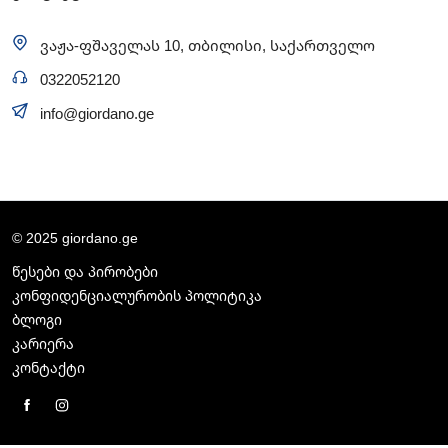
ვაჟა-ფშაველას 10, თბილისი, საქართველო
0322052120
info@giordano.ge
© 2025 giordano.ge
წესები და პირობები
კონფიდენციალურობის პოლიტიკა
ბლოგი
კარიერა
კონტაქტი