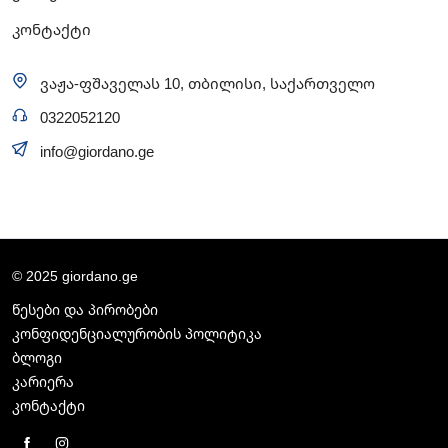
კონტაქტი
ვაჟა-ფშაველას 10, თბილისი, საქართველო
0322052120
info@giordano.ge
© 2025 giordano.ge
წესები და პირობები
კონფიდენციალურობის პოლიტიკა
ბლოგი
კარიერა
კონტაქტი