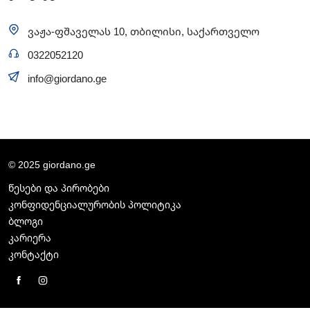
ვაჟა-ფშაველას 10, თბილისი, საქართველო
0322052120
info@giordano.ge
© 2025 giordano.ge
წესები და პირობები
კონფიდენციალურობის პოლიტიკა
ბლოგი
კარიერა
კონტაქტი