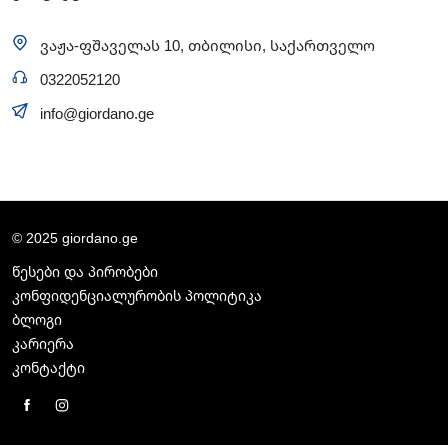
ვაჟა-ფშაველას 10, თბილისი, საქართველო
0322052120
info@giordano.ge
© 2025 giordano.ge
წესები და პირობები
კონფიდენციალურობის პოლიტიკა
ბლოგი
კარიერა
კონტაქტი