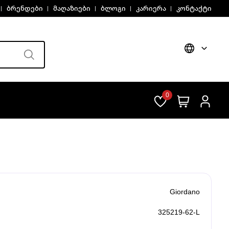
ბრენდები
მაღაზიები
ბლოგი
კარიერა
კონტაქტი
0
Giordano
325219-62-L