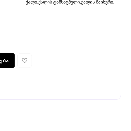
ქალი
,
ქალის ტანსაცმელი
,
ქალის მაისური
,
ება