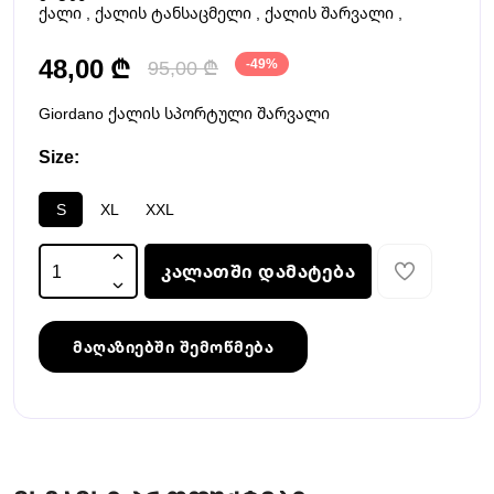
ქალი
,
ქალის ტანსაცმელი
,
ქალის შარვალი
,
48,00 ₾
95,00 ₾
-49%
Giordano ქალის სპორტული შარვალი
Size:
S
XL
XXL
კალათში დამატება
მაღაზიებში შემოწმება