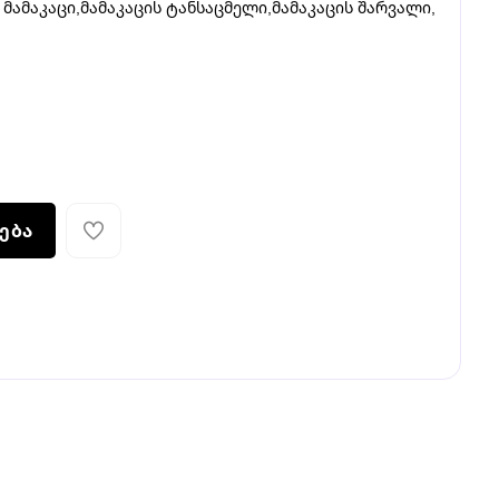
მამაკაცი
,
მამაკაცის ტანსაცმელი
,
მამაკაცის შარვალი
,
ება