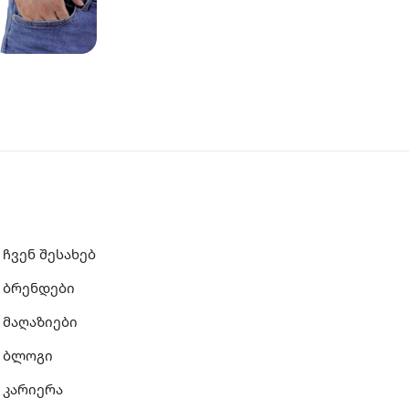
ჩვენ შესახებ
ბრენდები
მაღაზიები
ბლოგი
კარიერა