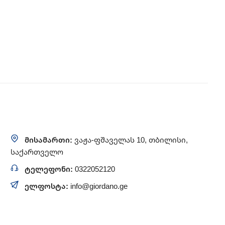
მისამართი:
ვაჟა-ფშაველას 10, თბილისი,
საქართველო
ტელეფონი:
0322052120
ელფოსტა:
info@giordano.ge