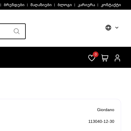
ბრენდები
მაღაზიები
ბლოგი
კარიერა
კონტაქტი
0
Giordano
113040-12-30