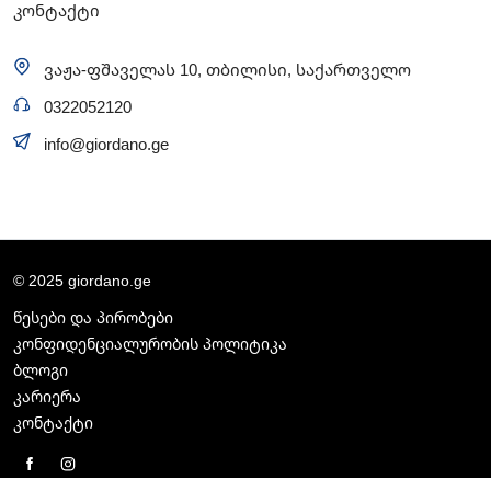
კონტაქტი
ვაჟა-ფშაველას 10, თბილისი, საქართველო
0322052120
info@giordano.ge
© 2025 giordano.ge
წესები და პირობები
კონფიდენციალურობის პოლიტიკა
ბლოგი
კარიერა
კონტაქტი