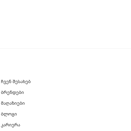
ჩვენ შესახებ
ბრენდები
მაღაზიები
ბლოგი
კარიერა