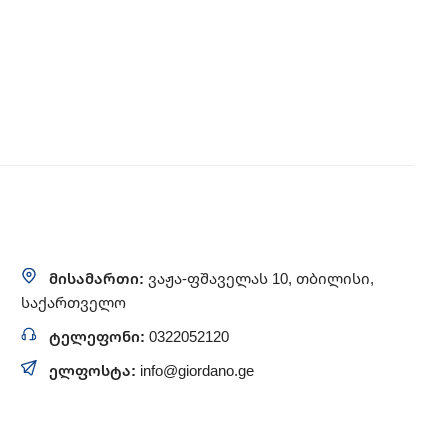
მისამართი:
ვაჟა-ფშაველას 10, თბილისი,
საქართველო
ტელეფონი:
0322052120
ელფოსტა:
info@giordano.ge