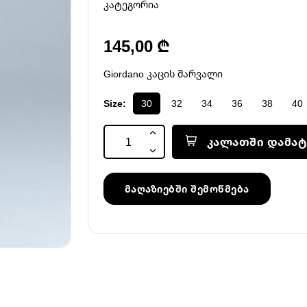
კატეგორია
145,00 ₾
Giordano კაცის შარვალი
Size:
30
32
34
36
38
40
კალათში დამატ
მაღაზიებში შემოწმება