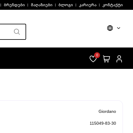
ბრენდები
მაღაზიები
ბლოგი
კარიერა
კონტაქტი
0
Giordano
115049-83-30