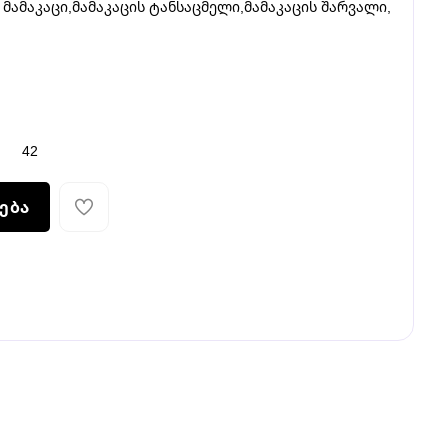
მამაკაცი
,
მამაკაცის ტანსაცმელი
,
მამაკაცის შარვალი
,
42
ება