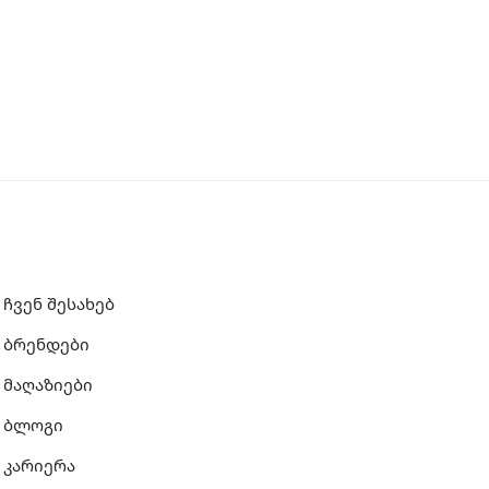
ჩვენ შესახებ
ბრენდები
მაღაზიები
ბლოგი
კარიერა