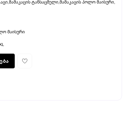
კაცი
,
მამაკაცის ტანსაცმელი
,
მამაკაცის პოლო მაისური
,
ოლო მაისური
XL
ება