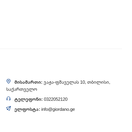
მისამართი:
ვაჟა-ფშაველას 10, თბილისი,
საქართველო
ტელეფონი:
0322052120
ელფოსტა:
info@giordano.ge